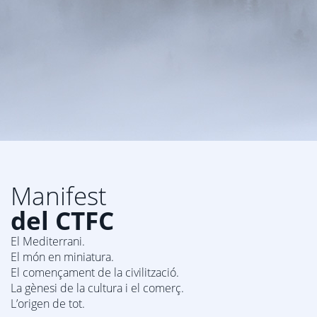
Manifest
del CTFC
El Mediterrani.
El món en miniatura.
El començament de la civilització.
La gènesi de la cultura i el comerç.
L’origen de tot.