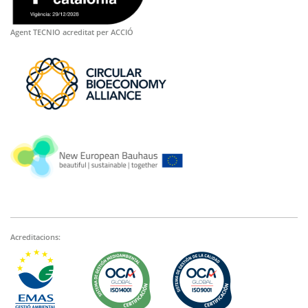
Agent TECNIO acreditat per ACCIÓ
Acreditacions: