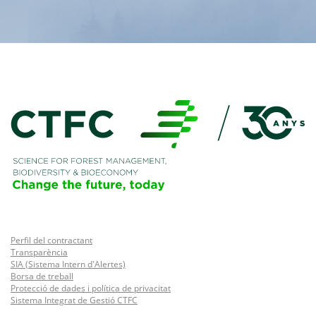
Perfil del contractant
Transparència
SIA (Sistema Intern d'Alertes)
Borsa de treball
Protecció de dades i política de privacitat
Sistema Integrat de Gestió CTFC