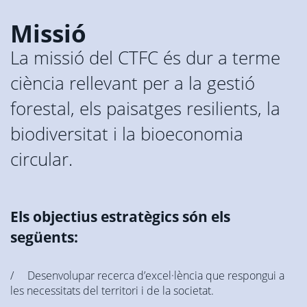
Missió
La missió del CTFC és dur a terme
ciència rellevant per a la gestió
forestal, els paisatges resilients, la
biodiversitat i la bioeconomia
circular.
Els objectius estratègics són els
següents:
/ Desenvolupar recerca d’excel·lència que respongui a
les necessitats del territori i de la societat.