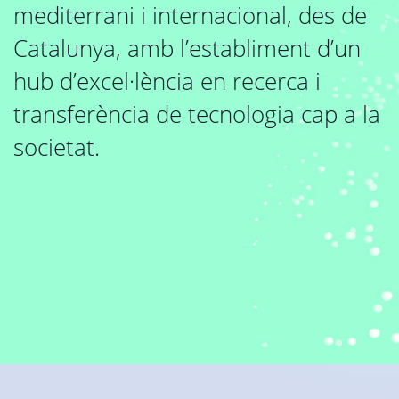
mediterrani i internacional, des de
Catalunya, amb l’establiment d’un
hub d’excel·lència en recerca i
transferència de tecnologia cap a la
societat.