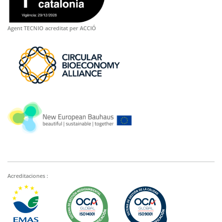
Agent TECNIO acreditat per ACCIÓ
Acreditaciones :