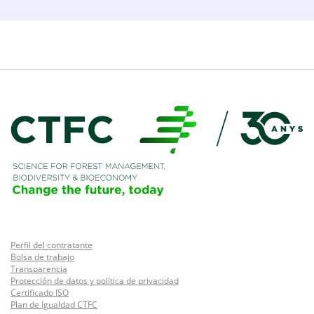
Perfil del contratante
Bolsa de trabajo
Transparencia
Protección de datos y política de privacidad
Certificado ISO
Plan de Igualdad CTFC