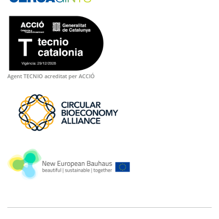
Agent TECNIO acreditat per ACCIÓ