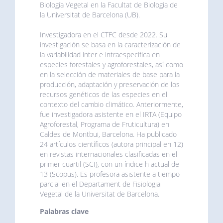
Biología Vegetal en la Facultat de Biologia de
la Universitat de Barcelona (UB).
Investigadora en el CTFC desde 2022. Su
investigación se basa en la caracterización de
la variabilidad inter e intraespecífica en
especies forestales y agroforestales, así como
en la selección de materiales de base para la
producción, adaptación y preservación de los
recursos genéticos de las especies en el
contexto del cambio climático. Anteriormente,
fue investigadora asistente en el IRTA (Equipo
Agroforestal, Programa de Fruticultura) en
Caldes de Montbui, Barcelona. Ha publicado
24 artículos científicos (autora principal en 12)
en revistas internacionales clasificadas en el
primer cuartil (SCI), con un índice h actual de
13 (Scopus). Es profesora asistente a tiempo
parcial en el Departament de Fisiologia
Vegetal de la Universitat de Barcelona.
Palabras clave