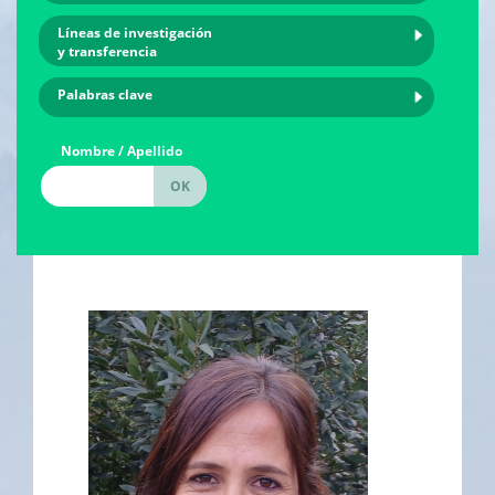
Líneas de investigación
y transferencia
Palabras clave
Nombre / Apellido