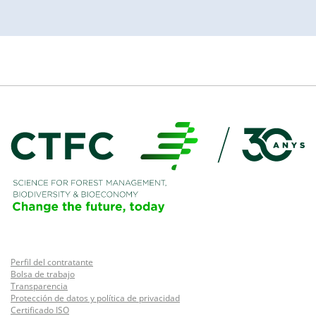
Perfil del contratante
Bolsa de trabajo
Transparencia
Protección de datos y política de privacidad
Certificado ISO