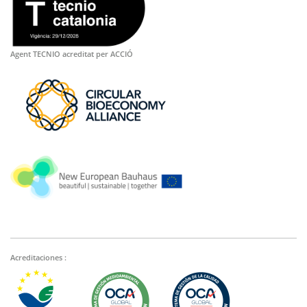
Agent TECNIO acreditat per ACCIÓ
Acreditaciones :